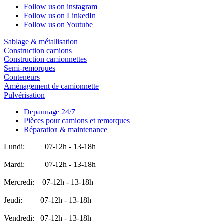
Follow us on instagram
Follow us on LinkedIn
Follow us on Youtube
Sablage & métallisation
Construction camions
Construction camionnettes
Semi-remorques
Conteneurs
Aménagement de camionnette
Pulvérisation
Depannage 24/7
Pièces pour camions et remorques
Réparation & maintenance
Lundi: 07-12h - 13-18h
Mardi: 07-12h - 13-18h
Mercredi: 07-12h - 13-18h
Jeudi: 07-12h - 13-18h
Vendredi: 07-12h - 13-18h