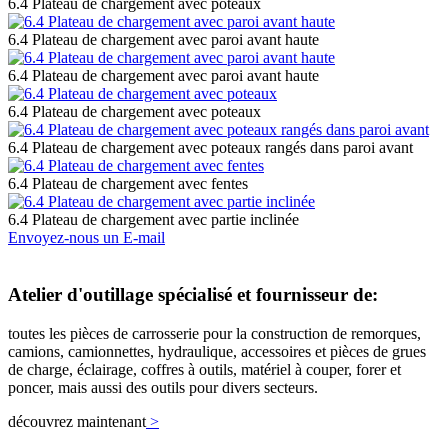
6.4 Plateau de chargement avec poteaux
6.4 Plateau de chargement avec paroi avant haute
6.4 Plateau de chargement avec paroi avant haute
6.4 Plateau de chargement avec poteaux
6.4 Plateau de chargement avec poteaux rangés dans paroi avant
6.4 Plateau de chargement avec fentes
6.4 Plateau de chargement avec partie inclinée
Envoyez-nous un E-mail
Atelier d'outillage spécialisé et fournisseur de:
toutes les pièces de carrosserie pour la construction de remorques,
camions, camionnettes, hydraulique, accessoires et pièces de grues
de charge, éclairage, coffres à outils, matériel à couper, forer et
poncer, mais aussi des outils pour divers secteurs.
découvrez maintenant
>