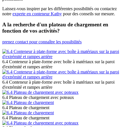
Laissez-vous inspirer par les différentes possibilités ou contactez
notre
experte en conteneur Kathy
pour des conseils sur mesure.
A la recherche d'un plateau de chargement en
fonction de vos activités?
prenez contact pour connaître les possibilités
6.4 Conteneur à plate-forme avec boîte à matériaux sur la paroi
d'extrémité et rampes arrière
6.4 Conteneur à plate-forme avec boîte à matériaux sur la paroi
d'extrémité et rampes arrière
6.4 Plateau de chargement avec poteaux
6.4 Plateau de chargement
6.4 Plateau de chargement