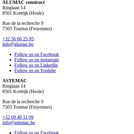
ALUMAC construct
Ringlaan 14
8501 Kortrijk (Heule)
Rue de la recherche 9
7503 Tournai (Froyennes)
+32 56 66 25 95
info@alumac.be
Follow us on Facebook
Follow us on instagram
Follow us on LinkedIn
Follow us on Youtube
ASTEMAC
Ringlaan 14
8501 Kortrijk (Heule)
Rue de la recherche 9
7503 Tournai (Froyennes)
+32 69 49 11 09
info@astemac.be
Follow us on Facebook