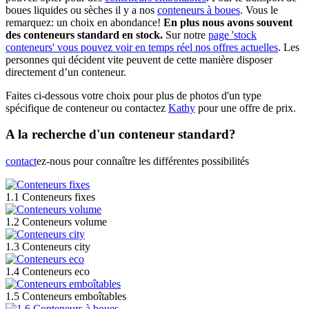
boues liquides ou sèches il y a nos
conteneurs à boues
. Vous le
remarquez: un choix en abondance!
En plus nous avons souvent
des conteneurs standard en stock.
Sur notre
page 'stock
conteneurs' vous pouvez voir en temps réel nos offres actuelles
. Les
personnes qui décident vite peuvent de cette manière disposer
directement d’un conteneur.
Faites ci-dessous votre choix pour plus de photos d'un type
spécifique de conteneur ou contactez
Kathy
pour une offre de prix.
A la recherche d'un conteneur standard?
contact
ez-nous pour connaître les différentes possibilités
1.1 Conteneurs fixes
1.2 Conteneurs volume
1.3 Conteneurs city
1.4 Conteneurs eco
1.5 Conteneurs emboîtables