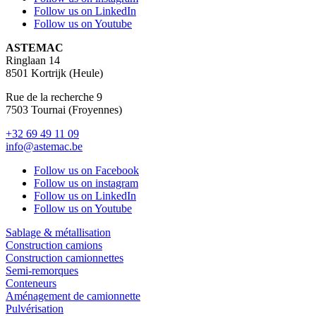
Follow us on LinkedIn
Follow us on Youtube
ASTEMAC
Ringlaan 14
8501 Kortrijk (Heule)
Rue de la recherche 9
7503 Tournai (Froyennes)
+32 69 49 11 09
info@astemac.be
Follow us on Facebook
Follow us on instagram
Follow us on LinkedIn
Follow us on Youtube
Sablage & métallisation
Construction camions
Construction camionnettes
Semi-remorques
Conteneurs
Aménagement de camionnette
Pulvérisation