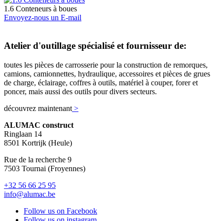
1.6 Conteneurs à boues
Envoyez-nous un E-mail
Atelier d'outillage spécialisé et fournisseur de:
toutes les pièces de carrosserie pour la construction de remorques,
camions, camionnettes, hydraulique, accessoires et pièces de grues
de charge, éclairage, coffres à outils, matériel à couper, forer et
poncer, mais aussi des outils pour divers secteurs.
découvrez maintenant
>
ALUMAC construct
Ringlaan 14
8501 Kortrijk (Heule)
Rue de la recherche 9
7503 Tournai (Froyennes)
+32 56 66 25 95
info@alumac.be
Follow us on Facebook
Follow us on instagram